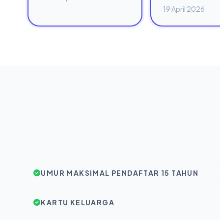
19 April 2026
UMUR MAKSIMAL PENDAFTAR 15 TAHUN
KARTU KELUARGA