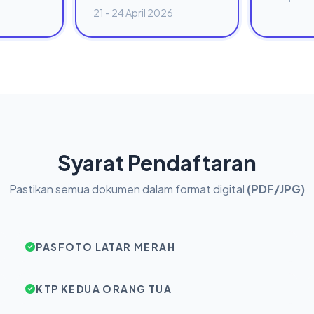
21 - 24 April 2026
Syarat Pendaftaran
Pastikan semua dokumen dalam format digital
(PDF/JPG)
PASFOTO LATAR MERAH
KTP KEDUA ORANG TUA