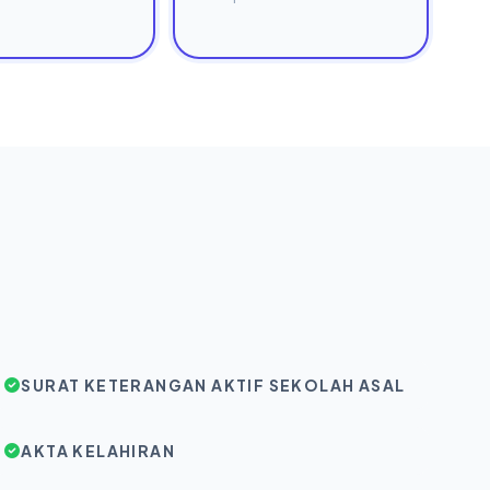
SURAT KETERANGAN AKTIF SEKOLAH ASAL
AKTA KELAHIRAN